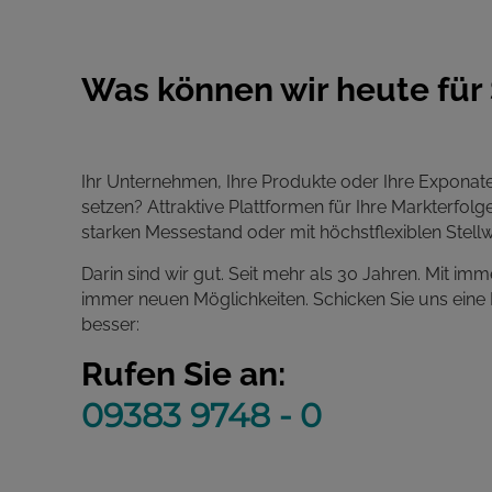
Was können wir heute für 
Ihr Unternehmen, Ihre Produkte oder Ihre Exponate 
setzen? Attraktive Plattformen für Ihre Markterfolg
starken Messestand oder mit höchstflexiblen Ste
Darin sind wir gut. Seit mehr als 30 Jahren. Mit im
immer neuen Möglichkeiten. Schicken Sie uns eine
besser:
Rufen Sie an:
09383 9748 - 0