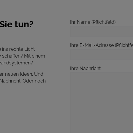
Sie tun?
Ihr Name (Pflichtfeld)
Ihre E-Mail-Adresse (Pflichtfe
ins rechte Licht
e schaffen? Mit einem
llwandsystemen?
Ihre Nachricht
mer neuen Ideen. Und
 Nachricht. Oder noch