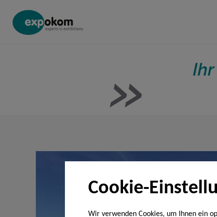
Ihr
Cookie-Einstell
Wir verwenden Cookies, um Ihnen ein opti